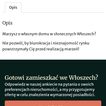
Opis
Opis
Marzysz o własnym domu w słonecznych Włoszech?
Nie pozwól, by biurokracja i nieznajomość rynku
powstrzymały Cię przed realizacją marzeń!
Gotowi zamieszkać we Włoszech?
Odpowiedz w naszej ankiecie na pytania o swoich
preferencjach nieruchomości, a my przygotujemy
ofertę w celu znalezienia wymarzonej posiadłości.