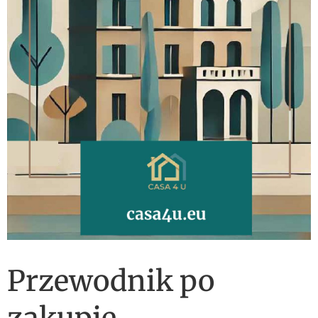
Przewodnik po