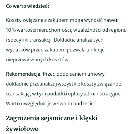
Co warto wiedzieć?
Koszty związane z zakupem mogą wynosić nawet
10% wartości nieruchomości, w zależności od regionu
i specyfiki transakcji. Dokładna analiza tych
wydatków przed zakupem pozwala uniknąć
nieprzewidzianych kosztów.
Rekomendacja
: Przed podpisaniem umowy
dokładnie przeanalizuj wszystkie koszty związane z
transakcją, w tym podatki i opłaty administracyjne.
Warto uwzględnić je w swoim budżecie.
Zagrożenia sejsmiczne i klęski
żywiołowe