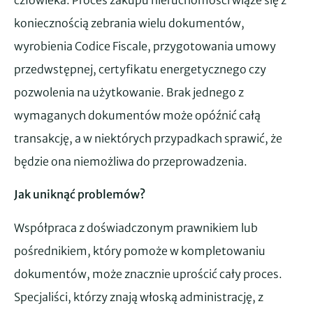
koniecznością zebrania wielu dokumentów,
wyrobienia Codice Fiscale, przygotowania umowy
przedwstępnej, certyfikatu energetycznego czy
pozwolenia na użytkowanie. Brak jednego z
wymaganych dokumentów może opóźnić całą
transakcję, a w niektórych przypadkach sprawić, że
będzie ona niemożliwa do przeprowadzenia.
Jak uniknąć problemów?
Współpraca z doświadczonym prawnikiem lub
pośrednikiem, który pomoże w kompletowaniu
dokumentów, może znacznie uprościć cały proces.
Specjaliści, którzy znają włoską administrację, z