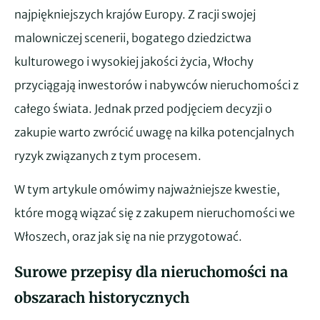
najpiękniejszych krajów Europy. Z racji swojej
malowniczej scenerii, bogatego dziedzictwa
kulturowego i wysokiej jakości życia, Włochy
przyciągają inwestorów i nabywców nieruchomości z
całego świata. Jednak przed podjęciem decyzji o
zakupie warto zwrócić uwagę na kilka potencjalnych
ryzyk związanych z tym procesem.
W tym artykule omówimy najważniejsze kwestie,
które mogą wiązać się z zakupem nieruchomości we
Włoszech, oraz jak się na nie przygotować.
Surowe przepisy dla nieruchomości na
obszarach historycznych