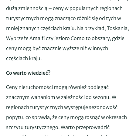
dużą zmiennością – ceny w popularnych regionach
turystycznych mogą znacząco różnić się od tych w
mniej znanych częściach kraju. Na przykład, Toskania,
Wybrzeże Amalfi czy jezioro Como to obszary, gdzie
ceny mogą być znacznie wyższe niż w innych
częściach kraju.
Co warto wiedzieć?
Ceny nieruchomości mogą również podlegać
znacznym wahaniom w zależności od sezonu. W
regionach turystycznych występuje sezonowość
popytu, co sprawia, że ceny mogą rosnąć w okresach
szczytu turystycznego. Warto przeprowadzić