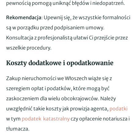
pewnością pomogą uniknąć błędów i niedopatrzeń.
Rekomendacja
: Upewnij się, że wszystkie formalności
są w porządku przed podpisaniem umowy.
Konsultacja z profesjonalistą ułatwi Ci przejście przez
wszelkie procedury.
Koszty dodatkowe i opodatkowanie
Zakup nieruchomości we Włoszech wiąże się z
szeregiem opłat i podatków, które mogą być
zaskoczeniem dla wielu obcokrajowców. Należy
uwzględnić takie koszty jak prowizja agenta,
podatki
w tym
podatek katastralny
czy opłacenie notariusza i
tłumacza.