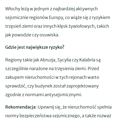
Włochy leżą w jednym z najbardziej aktywnych
sejsmicznie regionów Europy, co wiąże się z ryzykiem
trzęsień ziemi oraz innych klęsk żywiołowych, takich
jak powodzie czy osuwiska.
Gdzie jest największe ryzyko?
Regiony takie jak Abruzja, Sycylia czy Kalabria są
szczególnie narażone na trzęsienia ziemi. Przed
zakupem nieruchomości w tych rejonach warto
sprawdzić, czy budynek został zaprojektowany
zgodnie z normami antysejsmicznymi.
Rekomendacja
: Upewnij się, że nieruchomość spełnia
normy bezpieczeństwa sejsmicznego, a także rozważ