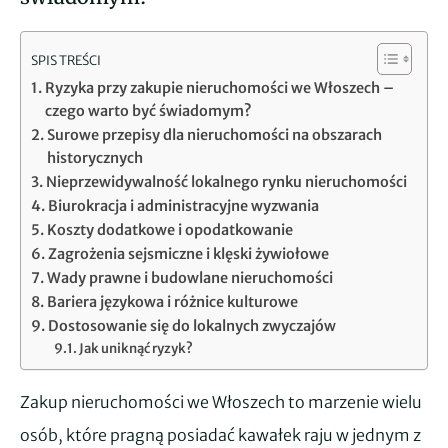
SPIS TREŚCI
Ryzyka przy zakupie nieruchomości we Włoszech –
czego warto być świadomym?
Surowe przepisy dla nieruchomości na obszarach
historycznych
Nieprzewidywalność lokalnego rynku nieruchomości
Biurokracja i administracyjne wyzwania
Koszty dodatkowe i opodatkowanie
Zagrożenia sejsmiczne i klęski żywiołowe
Wady prawne i budowlane nieruchomości
Bariera językowa i różnice kulturowe
Dostosowanie się do lokalnych zwyczajów
Jak uniknąć ryzyk?
Zakup nieruchomości we Włoszech to marzenie wielu
osób, które pragną posiadać kawałek raju w jednym z