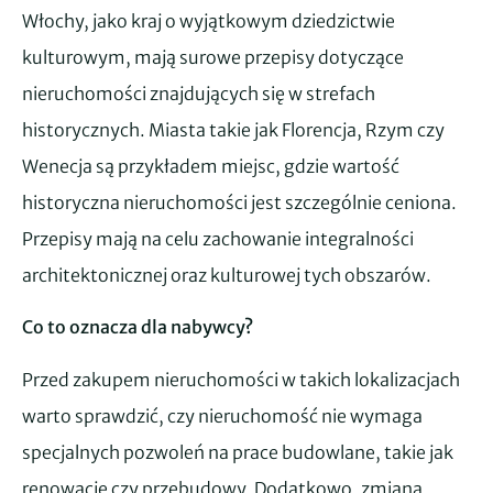
Włochy, jako kraj o wyjątkowym dziedzictwie
kulturowym, mają surowe przepisy dotyczące
nieruchomości znajdujących się w strefach
historycznych. Miasta takie jak Florencja, Rzym czy
Wenecja są przykładem miejsc, gdzie wartość
historyczna nieruchomości jest szczególnie ceniona.
Przepisy mają na celu zachowanie integralności
architektonicznej oraz kulturowej tych obszarów.
Co to oznacza dla nabywcy?
Przed zakupem nieruchomości w takich lokalizacjach
warto sprawdzić, czy nieruchomość nie wymaga
specjalnych pozwoleń na prace budowlane, takie jak
renowacje czy przebudowy. Dodatkowo, zmiana