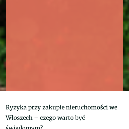
Ryzyka przy zakupie nieruchomości we
Włoszech – czego warto być
świadomym?