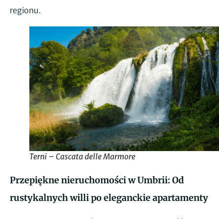
regionu.
Terni – Cascata delle Marmore
Przepiękne nieruchomości w Umbrii: Od
rustykalnych willi po eleganckie apartamenty