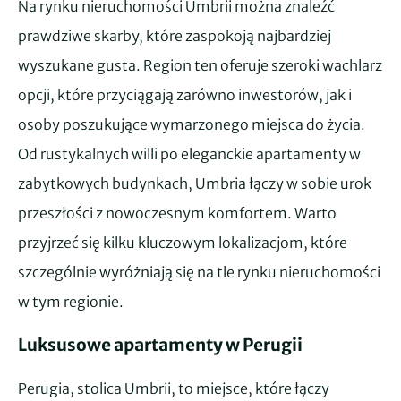
Na rynku nieruchomości Umbrii można znaleźć
prawdziwe skarby, które zaspokoją najbardziej
wyszukane gusta. Region ten oferuje szeroki wachlarz
opcji, które przyciągają zarówno inwestorów, jak i
osoby poszukujące wymarzonego miejsca do życia.
Od rustykalnych willi po eleganckie apartamenty w
zabytkowych budynkach, Umbria łączy w sobie urok
przeszłości z nowoczesnym komfortem. Warto
przyjrzeć się kilku kluczowym lokalizacjom, które
szczególnie wyróżniają się na tle rynku nieruchomości
w tym regionie.
Luksusowe a
partamenty w Perugii
Perugia, stolica Umbrii, to miejsce, które łączy