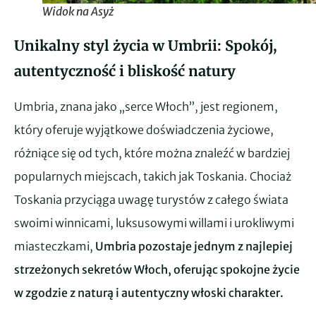
Widok na Asyż
Unikalny styl życia w Umbrii: Spokój,
autentyczność i bliskość natury
Umbria, znana jako „serce Włoch”, jest regionem,
który oferuje wyjątkowe doświadczenia życiowe,
różniące się od tych, które można znaleźć w bardziej
popularnych miejscach, takich jak Toskania. Chociaż
Toskania przyciąga uwagę turystów z całego świata
swoimi winnicami, luksusowymi willami i urokliwymi
miasteczkami,
Umbria pozostaje jednym z najlepiej
strzeżonych sekretów Włoch, oferując spokojne życie
w zgodzie z naturą i autentyczny włoski charakter.