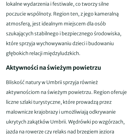
lokalne wydarzenia i festiwale, co tworzy silne
poczucie wspólnoty. Region ten, z jego kameralną
atmosferą, jest idealnym miejscem dla osób
szukających stabilnego i bezpiecznego środowiska,
które sprzyja wychowywaniu dzieci i budowaniu
głębokich relacji międzyludzkich.
Aktywności na świeżym powietrzu
Bliskość natury w Umbrii sprzyja również
aktywnościom na świeżym powietrzu. Region oferuje
liczne szlaki turystyczne, które prowadzą przez
malownicze krajobrazy i umożliwiają odkrywanie
ukrytych zakątków Umbrii. Wędrówki po wzgórzach,
jazda na rowerze czy relaks nad brzegiem jeziora