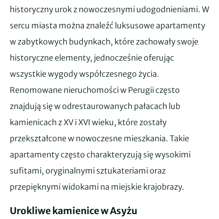
historyczny urok z nowoczesnymi udogodnieniami. W
sercu miasta można znaleźć luksusowe apartamenty
w zabytkowych budynkach, które zachowały swoje
historyczne elementy, jednocześnie oferując
wszystkie wygody współczesnego życia.
Renomowane nieruchomości w Perugii często
znajdują się w odrestaurowanych pałacach lub
kamienicach z XV i XVI wieku, które zostały
przekształcone w nowoczesne mieszkania. Takie
apartamenty często charakteryzują się wysokimi
sufitami, oryginalnymi sztukateriami oraz
przepięknymi widokami na miejskie krajobrazy.
Urokliwe kamienice w Asyżu