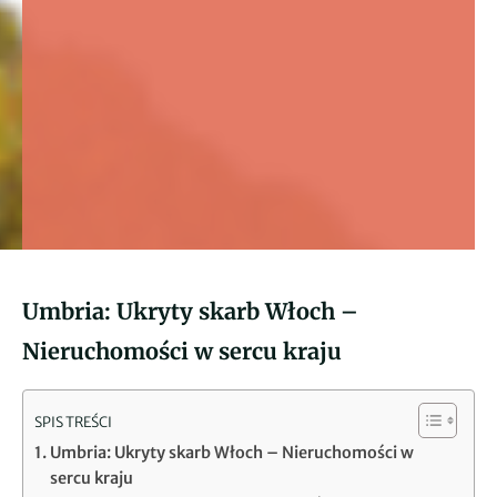
Umbria: Ukryty skarb Włoch –
Nieruchomości w sercu kraju
SPIS TREŚCI
Umbria: Ukryty skarb Włoch – Nieruchomości w
sercu kraju