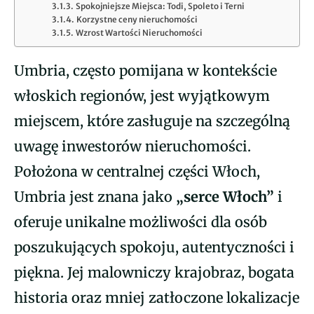
Spokojniejsze Miejsca: Todi, Spoleto i Terni
Korzystne ceny nieruchomości
Wzrost Wartości Nieruchomości
Umbria, często pomijana w kontekście
włoskich regionów, jest wyjątkowym
miejscem, które zasługuje na szczególną
uwagę inwestorów nieruchomości.
Położona w centralnej części Włoch,
Umbria jest znana jako
„serce Włoch”
i
oferuje unikalne możliwości dla osób
poszukujących spokoju, autentyczności i
piękna. Jej malowniczy krajobraz, bogata
historia oraz mniej zatłoczone lokalizacje