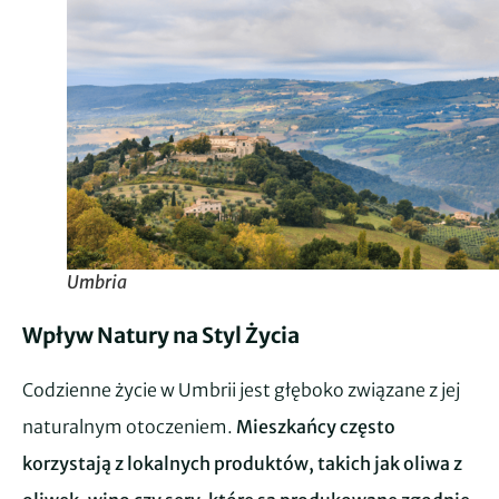
Umbria
Wpływ Natury na Styl Życia
Codzienne życie w Umbrii jest głęboko związane z jej
naturalnym otoczeniem.
Mieszkańcy często
korzystają z lokalnych produktów, takich jak oliwa z