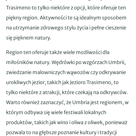
Trasimeno to tylko niektóre z opcji, które oferuje ten
piękny region. Aktywności te są idealnym sposobem
na utrzymanie zdrowego stylu życia i pełne cieszenie
się pięknem natury.
Region ten oferuje także wiele możliwości dla
miłośników natury. Wędrówki po wzgórzach Umbrii,
zwiedzanie malowniczych wąwozów czy odkrywanie
urokliwych jezior, takich jak Jezioro Trasimeno, to
tylko niektóre z atrakcji, które czekają na odkrywców.
Warto również zaznaczyć, że Umbria jest regionem, w
którym odbywa się wiele festiwali lokalnych
produktów, takich jak wino i oliwa z oliwek, ponieważ
pozwala to na głębsze poznanie kultury i tradycji